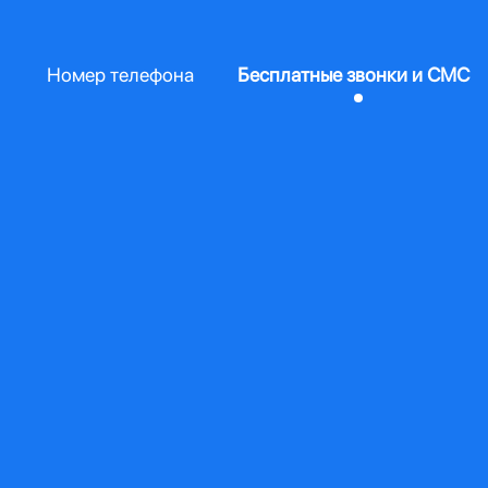
Номер телефона
Бесплатные звонки и СМС